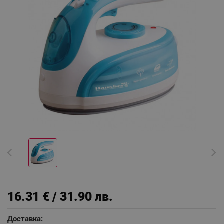
16.31 € / 31.90 лв.
Доставка: