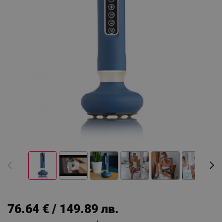
76.64 € / 149.89 лв.