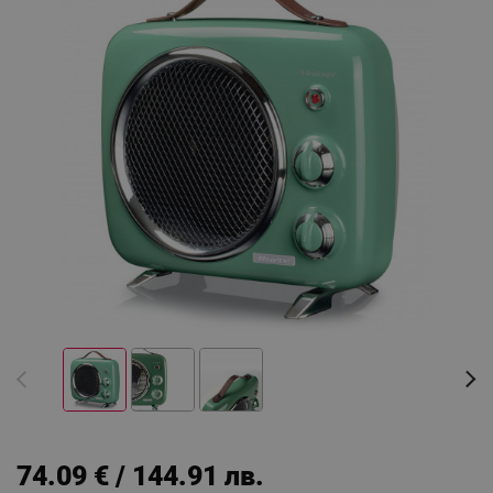
74.09 € / 144.91 лв.