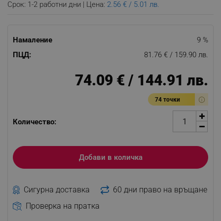
Срок: 1-2 работни дни | Цена:
2.56 € / 5.01 лв.
Намаление
9 %
ПЦД:
81.76 € / 159.90 лв.
74.09 € / 144.91 лв.
74 точки
Количество:
Добави в количка
Сигурна доставка
60 дни право на връщане
Проверка на пратка