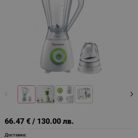
66.47 € / 130.00 лв.
Доставка: