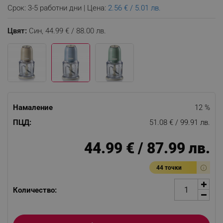
Срок: 3-5 работни дни | Цена:
2.56 € / 5.01 лв.
Цвят:
Син,
44.99 € / 88.00 лв.
Намаление
12 %
ПЦД:
51.08 € / 99.91 лв.
44.99 € / 87.99 лв.
44 точки
Количество: