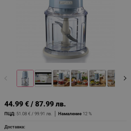
44.99 € / 87.99 лв.
ПЦД:
51.08 € / 99.91 лв.
Намаление
12 %
Доставка: