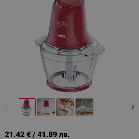
21.42 € / 41.89 лв.