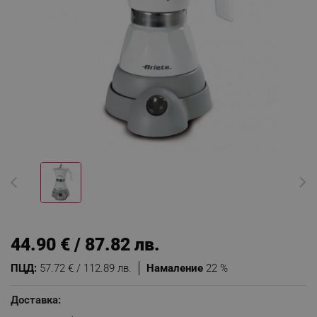
44.90 € / 87.82 лв.
ПЦД:
57.72 € / 112.89 лв.
Намаление
22 %
Доставка: