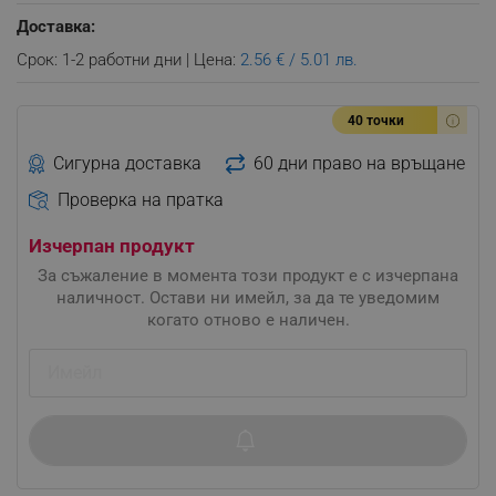
Доставка:
Срок: 1-2 работни дни | Цена:
2.56 € / 5.01 лв.
40 точки
Сигурна доставка
60 дни право на връщане
Проверка на пратка
Изчерпан продукт
За съжаление в момента този продукт е с изчерпана
наличност. Остави ни имейл, за да те уведомим
когато отново е наличен.