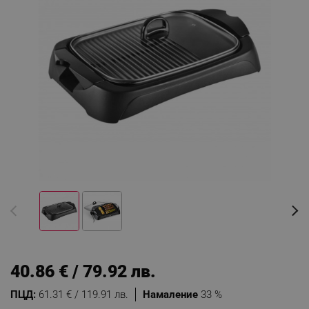
40.86 € / 79.92 лв.
ПЦД:
61.31 € / 119.91 лв.
Намаление
33 %