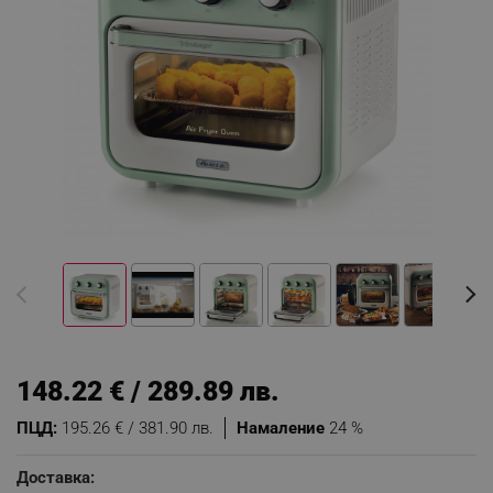
148.22 € / 289.89 лв.
ПЦД:
195.26 € / 381.90 лв.
Намаление
24 %
Доставка: