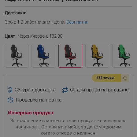
Доставка:
Срок: 1-2 работни дни | Цена:
Безплатна
Цвят:
Черен/червен,
132,88
132 точки
Сигурна доставка
60 дни право на връщане
Проверка на пратка
Изчерпан продукт
За съжаление в момента този продукт е с изчерпана
наличност. Остави ни имейл, за да те уведомим
когато отново е наличен.