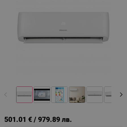
501.01 € / 979.89 лв.