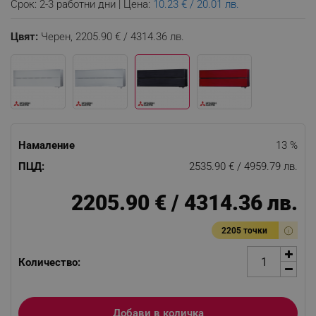
Срок: 2-3 работни дни | Цена:
10.23 € / 20.01 лв.
Цвят:
Черен,
2205.90 € / 4314.36 лв.
Намаление
13 %
ПЦД:
2535.90 € / 4959.79 лв.
2205.90 € / 4314.36 лв.
2205 точки
Количество:
Добави в количка