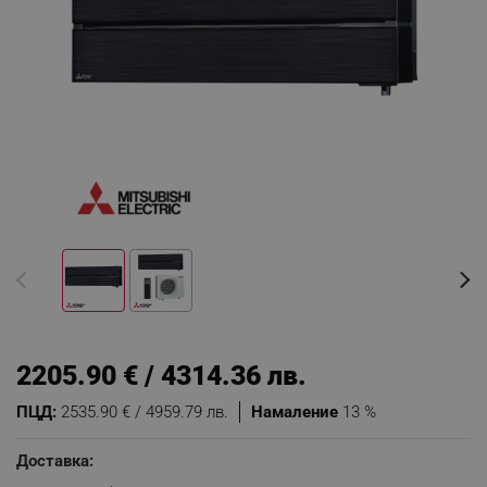
2205.90 € / 4314.36 лв.
ПЦД:
2535.90 € / 4959.79 лв.
Намаление
13 %
Доставка: