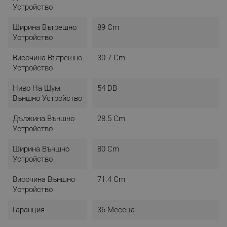
Устройство
Ширина Вътрешно
89 Cm
Устройство
Височина Вътрешно
30.7 Cm
Устройство
Ниво На Шум
54 DB
Външно Устройство
Дължина Външно
28.5 Cm
Устройство
Ширина Външно
80 Cm
Устройство
Височина Външно
71.4 Cm
Устройство
Гаранция
36 Месеца