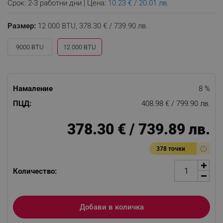
Срок: 2-3 работни дни | Цена:
10.23 € / 20.01 лв.
Размер:
12 000 BTU,
378.30 € / 739.90 лв.
9000 BTU
12 000 BTU
Намаление
8 %
ПЦД:
408.98 € / 799.90 лв.
378.30 € / 739.89 лв.
378 точки
Количество:
Добави в количка