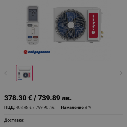
378.30 € / 739.89 лв.
ПЦД:
408.98 € / 799.90 лв.
Намаление
8 %
Доставка: