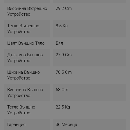
Височина Вътрешно
29.2 Cm
Устройство
Тегло Вътрешно
8.5 Kg
Устройство
Цвят Външно Тяло
Бял
Дължина Външно
27.9 Cm
Устройство
Ширина Външно
70.5 Cm
Устройство
Височина Външно
53 Cm
Устройство
Тегло Външно
22.5 Kg
Устройство
Гаранция
36 Месеца