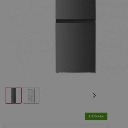
Наличен