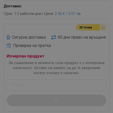
Доставка:
Срок: 1-2 работни дни | Цена:
2.56 € / 5.01 лв.
30 точки
Сигурна доставка
60 дни право на връщане
Проверка на пратка
Изчерпан продукт
За съжаление в момента този продукт е с изчерпана
наличност. Остави ни имейл, за да те уведомим
когато отново е наличен.