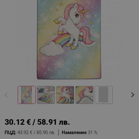
30.12 € / 58.91 лв.
ПЦД:
43.92 € / 85.90 лв.
Намаление
31 %