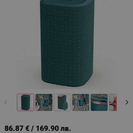
86.87 € / 169.90 лв.