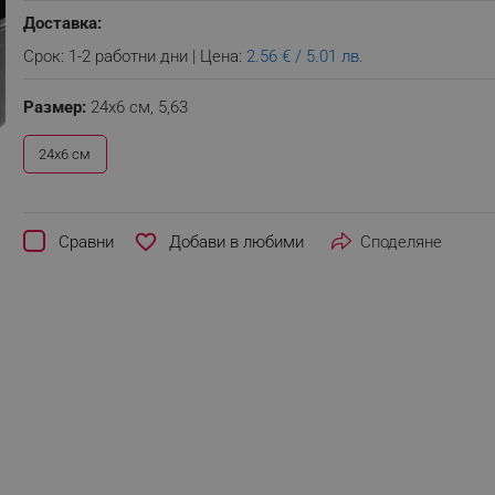
Доставка:
Срок: 1-2 работни дни | Цена:
2.56 € / 5.01 лв.
Размер:
24x6 см,
5,63
24x6 см
favorite_border
Сравни
Споделяне