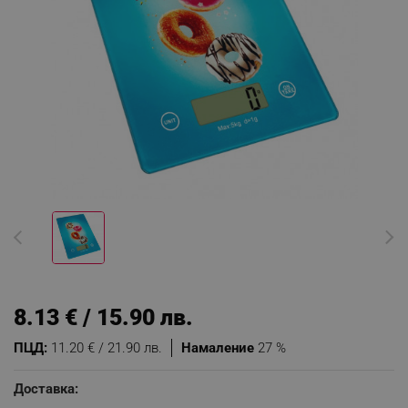
8.13 € / 15.90 лв.
ПЦД:
11.20 € / 21.90 лв.
Намаление
27 %
Доставка: