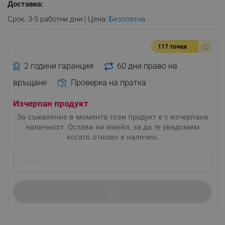
Доставка:
Срок: 3-5 работни дни | Цена:
Безплатна
117 точки
2 години гаранция
60 дни право на
връщане
Проверка на пратка
Изчерпан продукт
За съжаление в момента този продукт е с изчерпана
наличност. Остави ни имейл, за да те уведомим
когато отново е наличен.