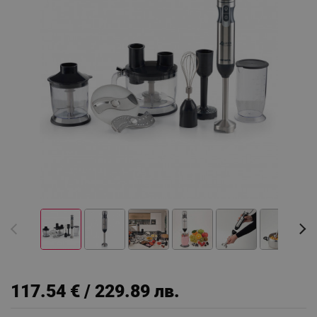
117.54 € / 229.89 лв.