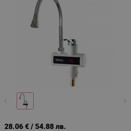
28.06 € / 54.88 лв.