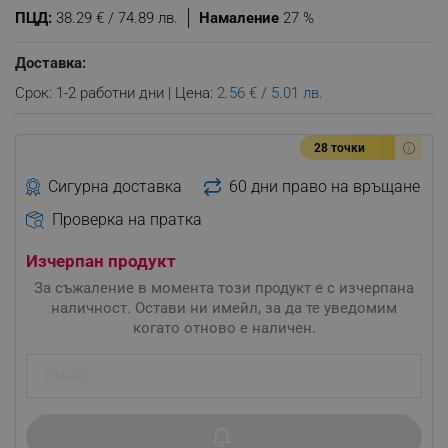
ПЦД:
38.29 € / 74.89 лв.
Намаление
27 %
Доставка:
Срок: 1-2 работни дни | Цена:
2.56 € / 5.01 лв.
28 точки
Сигурна доставка
60 дни право на връщане
Проверка на пратка
Изчерпан продукт
За съжаление в момента този продукт е с изчерпана
наличност. Остави ни имейл, за да те уведомим
когато отново е наличен.