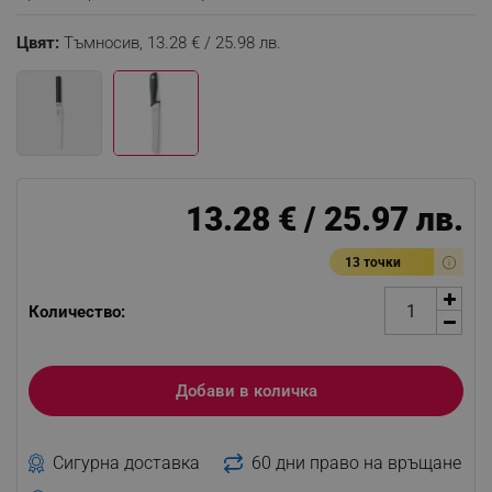
Цвят:
Тъмносив,
13.28 € / 25.98 лв.
13.28 € / 25.97 лв.
13 точки
Количество:
Добави в количка
Сигурна доставка
60 дни право на връщане