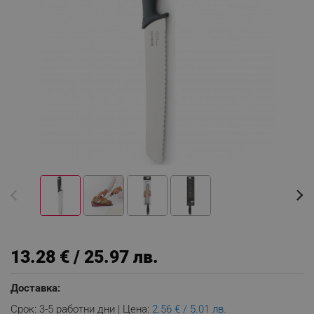
13.28 € / 25.97 лв.
Доставка:
Срок: 3-5 работни дни | Цена:
2.56 € / 5.01 лв.