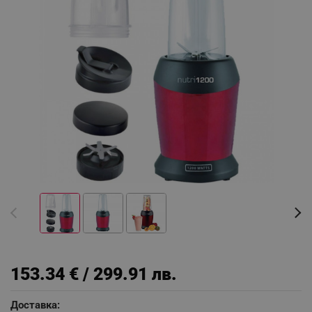
153.34 € / 299.91 лв.
Доставка: