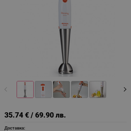
35.74 € / 69.90 лв.
Доставка: