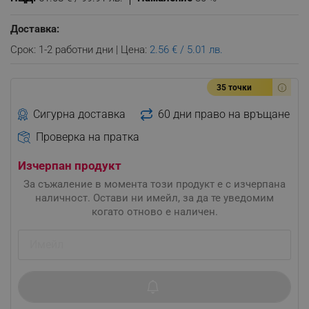
Доставка:
Срок: 1-2 работни дни | Цена:
2.56 € / 5.01 лв.
35 точки
Сигурна доставка
60 дни право на връщане
Проверка на пратка
Изчерпан продукт
За съжаление в момента този продукт е с изчерпана
наличност. Остави ни имейл, за да те уведомим
когато отново е наличен.