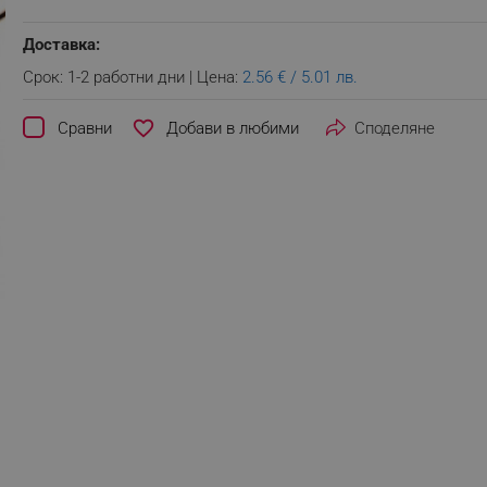
Доставка:
Срок: 1-2 работни дни | Цена:
2.56 € / 5.01 лв.
favorite_border
Сравни
Споделяне