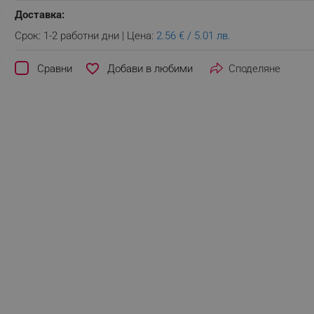
Доставка:
Срок: 1-2 работни дни | Цена:
2.56 € / 5.01 лв.
favorite_border
Сравни
Споделяне