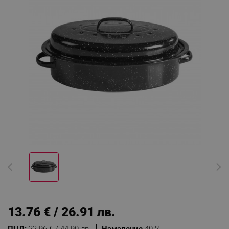
13.76 € / 26.91 лв.