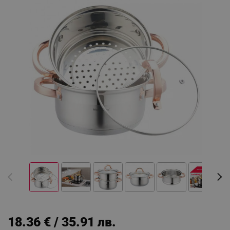
18.36 € / 35.91 лв.