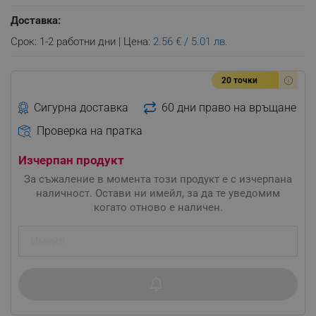
Доставка:
Срок: 1-2 работни дни | Цена:
2.56 € / 5.01 лв.
20 точки
Сигурна доставка
60 дни право на връщане
Проверка на пратка
Изчерпан продукт
За съжаление в момента този продукт е с изчерпана
наличност. Остави ни имейл, за да те уведомим
когато отново е наличен.