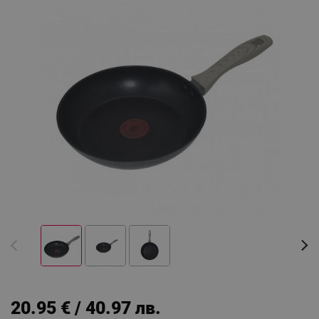
20.95 € / 40.97 лв.