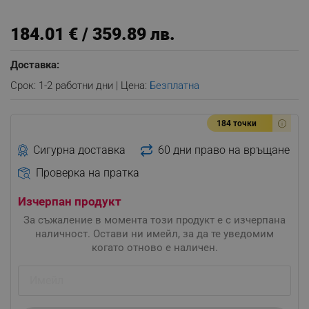
184.01 € / 359.89 лв.
Доставка:
Срок: 1-2 работни дни | Цена:
Безплатна
184 точки
Сигурна доставка
60 дни право на връщане
Проверка на пратка
Изчерпан продукт
За съжаление в момента този продукт е с изчерпана
наличност. Остави ни имейл, за да те уведомим
когато отново е наличен.