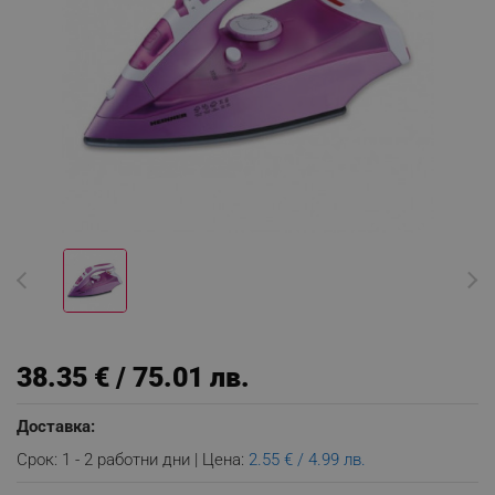
38.35 € / 75.01 лв.
Доставка:
Срок: 1 - 2 работни дни | Цена:
2.55 € / 4.99 лв.