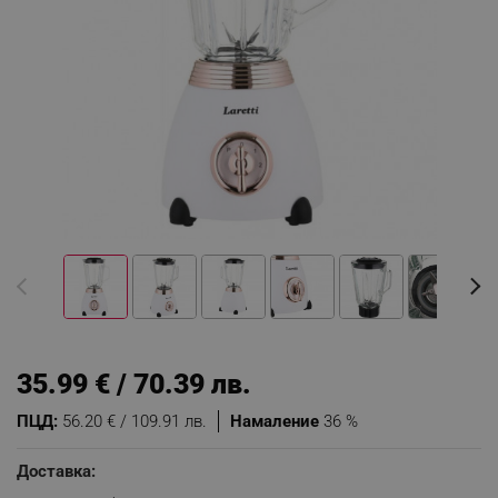
35.99 € / 70.39 лв.
ПЦД:
56.20 € / 109.91 лв.
Намаление
36 %
Доставка: