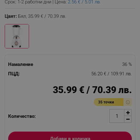
Срок: 1-2 работни дни | Цена:
2.56 € / 5.01 лв.
Цвят:
Бял,
35.99 € / 70.39 лв.
Намаление
36 %
ПЦД:
56.20 € / 109.91 лв.
35.99 € / 70.39 лв.
35 точки
Количество:
Добави в количка