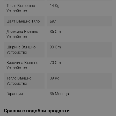
Тегло Вътрешно
14 Kg
Устройство
Цвят Външно Тяло
Бял
Дължина Външно
35 Cm
Устройство
Ширина Външно
90 Cm
Устройство
Височина Външно
70 Cm
Устройство
Тегло Външно
39 Kg
Устройство
Гаранция
36 Месеца
Сравни с подобни продукти