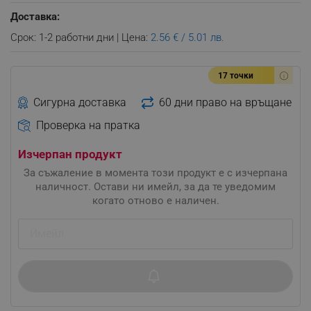
Доставка:
Срок: 1-2 работни дни | Цена:
2.56 € / 5.01 лв.
17 точки
Сигурна доставка
60 дни право на връщане
Проверка на пратка
Изчерпан продукт
За съжаление в момента този продукт е с изчерпана
наличност. Остави ни имейл, за да те уведомим
когато отново е наличен.