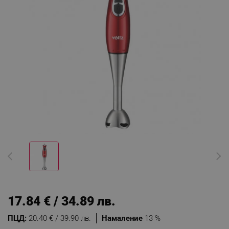
17.84 € / 34.89 лв.
ПЦД:
20.40 € / 39.90 лв.
Намаление
13 %