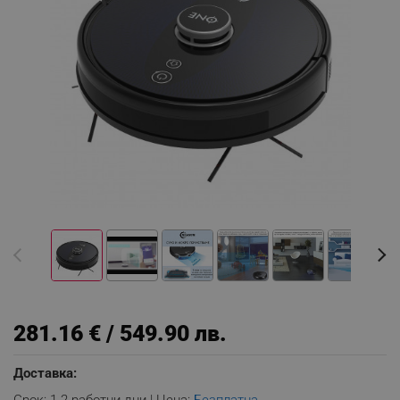
281.16 € / 549.90 лв.
Доставка: