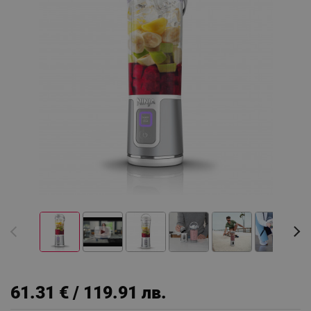
61.31 € / 119.91 лв.