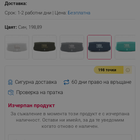
Доставка:
Срок: 1-2 работни дни | Цена:
Безплатна
Цвят:
Син,
198,89
198 точки
Сигурна доставка
60 дни право на връщане
Проверка на пратка
Изчерпан продукт
За съжаление в момента този продукт е с изчерпана
наличност. Остави ни имейл, за да те уведомим
когато отново е наличен.