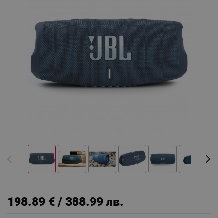
198.89 € / 388.99 лв.