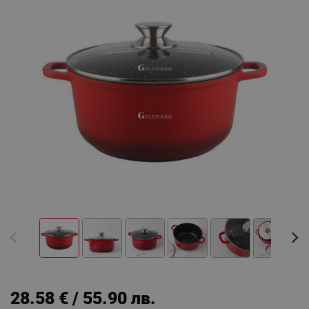
28.58 € / 55.90 лв.