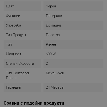
Цвят
Черен
Функции
Пасиране
Употреба
Домашна
Тип Продукт
Пасатор
Тип
Ръчен
Мощност
600 W
Степен Скорости
2
Тип Контролен
Механичен
Панел
Гаранция
24 Месеца
Сравни с подобни продукти