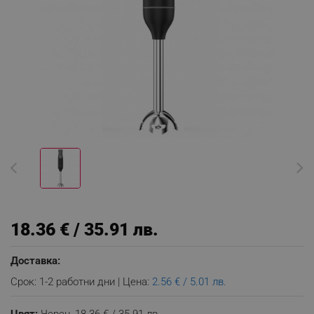
18.36 € / 35.91 лв.
Доставка:
Срок: 1-2 работни дни | Цена:
2.56 € / 5.01 лв.